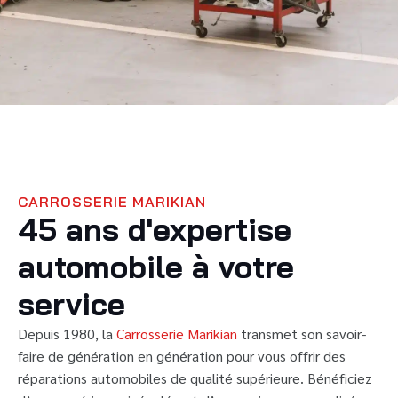
CARROSSERIE MARIKIAN
45 ans d'expertise
automobile à votre
service
Depuis 1980, la
Carrosserie Marikian
transmet son savoir-
faire de génération en génération pour vous offrir des
réparations automobiles de qualité supérieure. Bénéficiez