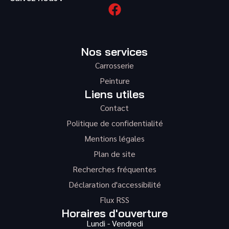
Nos services
Carrosserie
Peinture
Liens utiles
Contact
Politique de confidentialité
Mentions légales
Plan de site
Recherches fréquentes
Déclaration d'accessibilité
Flux RSS
Horaires d'ouverture
Lundi - Vendredi